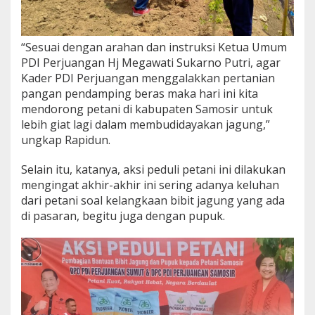
“Sesuai dengan arahan dan instruksi Ketua Umum
PDI Perjuangan Hj Megawati Sukarno Putri, agar
Kader PDI Perjuangan menggalakkan pertanian
pangan pendamping beras maka hari ini kita
mendorong petani di kabupaten Samosir untuk
lebih giat lagi dalam membudidayakan jagung,”
ungkap Rapidun.
Selain itu, katanya, aksi peduli petani ini dilakukan
mengingat akhir-akhir ini sering adanya keluhan
dari petani soal kelangkaan bibit jagung yang ada
di pasaran, begitu juga dengan pupuk.