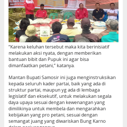
“Karena keluhan tersebut maka kita berinisiatif
melakukan aksi nyata, dengan memberikan
bantuan bibit dan Pupuk ini agar bisa
dimanfaatkan petani,” katanya.
Mantan Bupati Samosir ini juga menginstruksikan
kepada seluruh kader partai, baik yang ada di
struktur partai, maupun yg ada di lembaga
legislatif dan eksekutif, untuk melakukan segala
daya upaya sesuai dengan kewenangan yang
dimilikinya untuk membela dan mengarahkan
kebijakan yang pro petani, sesuai dengan
semangat juang yang diwariskan Bung Karno