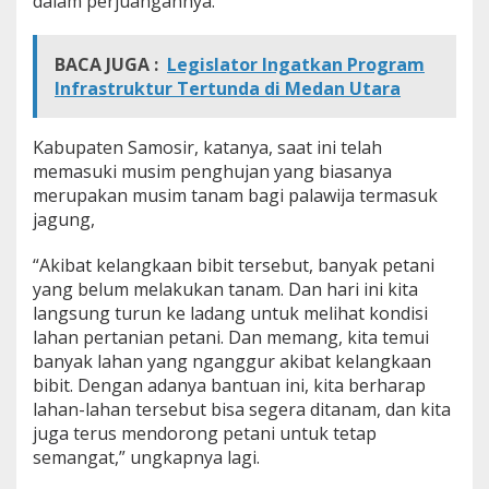
dalam perjuangannya.
BACA JUGA :
Legislator Ingatkan Program
Infrastruktur Tertunda di Medan Utara
Kabupaten Samosir, katanya, saat ini telah
memasuki musim penghujan yang biasanya
merupakan musim tanam bagi palawija termasuk
jagung,
“Akibat kelangkaan bibit tersebut, banyak petani
yang belum melakukan tanam. Dan hari ini kita
langsung turun ke ladang untuk melihat kondisi
lahan pertanian petani. Dan memang, kita temui
banyak lahan yang nganggur akibat kelangkaan
bibit. Dengan adanya bantuan ini, kita berharap
lahan-lahan tersebut bisa segera ditanam, dan kita
juga terus mendorong petani untuk tetap
semangat,” ungkapnya lagi.