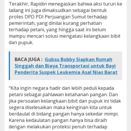
Terakhir, Rapidin menegaskan bahwa aksi turun ke
ladang ini juga dimaksudkan sebagai bentuk
protes DPD PDI Perjuangan Sumut terhadap
pemerintah, yang dinilai kurang perhatian
terhadap petani, yang hingga saat ini belum
mampu mencari solusi mengatasi kelangkaan bibit
dan pupuk.
BACA JUGA :
Gubsu Bobby Siapkan Rumah
Singgah dan Biaya Transportasi untuk Bayi
Penderita Suspek Leukemia Asal Nias Barat
“Kita ingin negara hadir dan lebih peduli kepada
petani sebagai pahlawan ketahanan pangan. Dan
jika persoalan kelangkaan bibit dan pupuk ini tidak
segera diselesaikan maka keinginan kita untuk
berdaulat di bidang pangan hanya sekedar mimpi.
Karena kedaulatan pangan hanya bisa diraih
dengan melakukan proteksi penuh terhadap