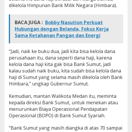
dikelola Himpunan Bank Milik Negara (Himbara).
BACA JUGA :
Bobby Nasution Perkuat
Hubungan dengan Belanda, Fokus Kerja
Sama Ketahanan Pangan dan Energi
“Jadi, naik ke buku dua, jadi kita bisa kelola dana
perusahaan itu, dana seperti dana haji, karena
kelola dana haji kita gak bisa Bank Sumut, jadi
kalau sudah naik buku, kita sudah bisa kelola dana
haji di Sumut yang selama masih dikelola oleh Bank
Himbara,” ungkap Gubernur Sumut.
Kemudian, mantan Walikota Medan itu, meminta
kepada direksi Bank Sumut, untuk menekan atau
menurunkan Biaya Operasional Pendapatan
Operasional (BOPO) di Bank Sumut Syariah.
“Bank Sumut yang masih diangka di atas 70 sampai