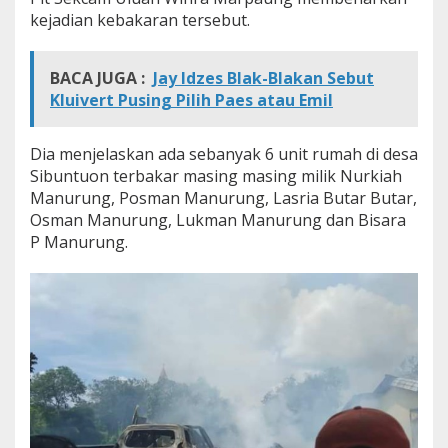
kejadian kebakaran tersebut.
BACA JUGA :
Jay Idzes Blak-Blakan Sebut
Kluivert Pusing Pilih Paes atau Emil
Dia menjelaskan ada sebanyak 6 unit rumah di desa
Sibuntuon terbakar masing masing milik Nurkiah
Manurung, Posman Manurung, Lasria Butar Butar,
Osman Manurung, Lukman Manurung dan Bisara
P Manurung.