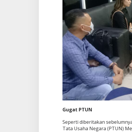
Gugat PTUN
Seperti diberitakan sebelumny
Tata Usaha Negara (PTUN) Me