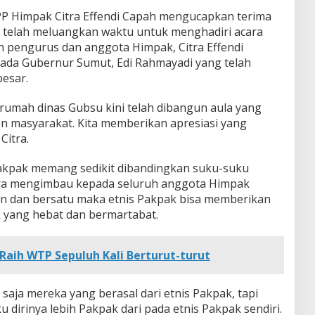
P Himpak Citra Effendi Capah mengucapkan terima
g telah meluangkan waktu untuk menghadiri acara
ruh pengurus dan anggota Himpak, Citra Effendi
ada Gubernur Sumut, Edi Rahmayadi yang telah
esar.
 rumah dinas Gubsu kini telah dibangun aula yang
en masyarakat. Kita memberikan apresiasi yang
Citra.
 Pakpak memang sedikit dibandingkan suku-suku
Citra mengimbau kepada seluruh anggota Himpak
 dan bersatu maka etnis Pakpak bisa memberikan
 yang hebat dan bermartabat.
Raih WTP Sepuluh Kali Berturut-turut
saja mereka yang berasal dari etnis Pakpak, tapi
 dirinya lebih Pakpak dari pada etnis Pakpak sendiri.