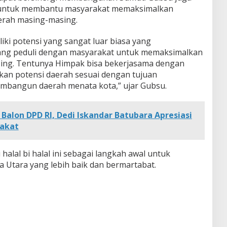
 untuk membantu masyarakat memaksimalkan
aerah masing-masing.
ki potensi yang sangat luar biasa yang
g peduli dengan masyarakat untuk memaksimalkan
ing. Tentunya Himpak bisa bekerjasama dengan
n potensi daerah sesuai dengan tujuan
bangun daerah menata kota,” ujar Gubsu.
 Balon DPD RI, Dedi Iskandar Batubara Apresiasi
akat
 halal bi halal ini sebagai langkah awal untuk
Utara yang lebih baik dan bermartabat.