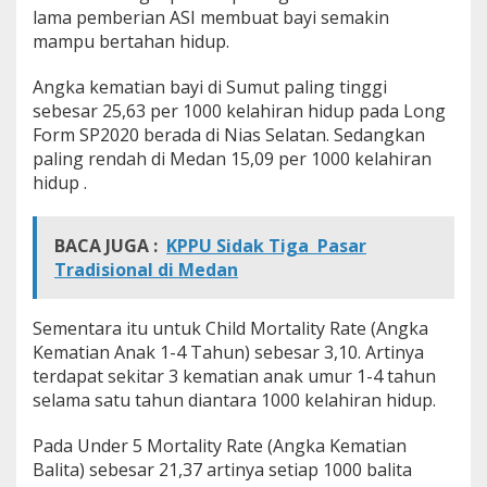
lama pemberian ASI membuat bayi semakin
mampu bertahan hidup.
Angka kematian bayi di Sumut paling tinggi
sebesar 25,63 per 1000 kelahiran hidup pada Long
Form SP2020 berada di Nias Selatan. Sedangkan
paling rendah di Medan 15,09 per 1000 kelahiran
hidup .
BACA JUGA :
KPPU Sidak Tiga Pasar
Tradisional di Medan
Sementara itu untuk Child Mortality Rate (Angka
Kematian Anak 1-4 Tahun) sebesar 3,10. Artinya
terdapat sekitar 3 kematian anak umur 1-4 tahun
selama satu tahun diantara 1000 kelahiran hidup.
Pada Under 5 Mortality Rate (Angka Kematian
Balita) sebesar 21,37 artinya setiap 1000 balita