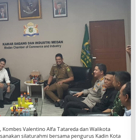
 Kombes Valentino Alfa Tatareda dan Walikota
sanakan silaturahmi bersama pengurus Kadin Kota