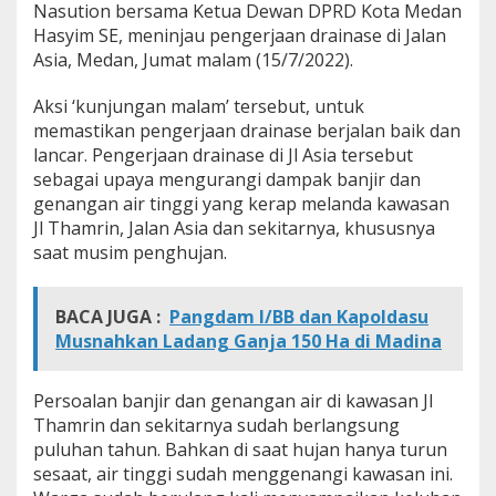
Nasution bersama Ketua Dewan DPRD Kota Medan
Hasyim SE, meninjau pengerjaan drainase di Jalan
Asia, Medan, Jumat malam (15/7/2022).
Aksi ‘kunjungan malam’ tersebut, untuk
memastikan pengerjaan drainase berjalan baik dan
lancar. Pengerjaan drainase di Jl Asia tersebut
sebagai upaya mengurangi dampak banjir dan
genangan air tinggi yang kerap melanda kawasan
Jl Thamrin, Jalan Asia dan sekitarnya, khususnya
saat musim penghujan.
BACA JUGA :
Pangdam I/BB dan Kapoldasu
Musnahkan Ladang Ganja 150 Ha di Madina
Persoalan banjir dan genangan air di kawasan Jl
Thamrin dan sekitarnya sudah berlangsung
puluhan tahun. Bahkan di saat hujan hanya turun
sesaat, air tinggi sudah menggenangi kawasan ini.