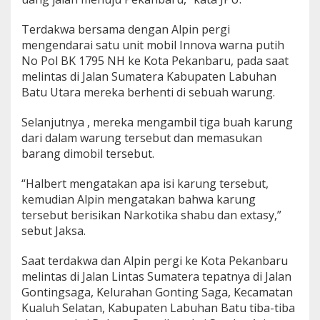
Terdakwa bersama dengan Alpin pergi
mengendarai satu unit mobil Innova warna putih
No Pol BK 1795 NH ke Kota Pekanbaru, pada saat
melintas di Jalan Sumatera Kabupaten Labuhan
Batu Utara mereka berhenti di sebuah warung.
Selanjutnya , mereka mengambil tiga buah karung
dari dalam warung tersebut dan memasukan
barang dimobil tersebut.
“Halbert mengatakan apa isi karung tersebut,
kemudian Alpin mengatakan bahwa karung
tersebut berisikan Narkotika shabu dan extasy,”
sebut Jaksa.
Saat terdakwa dan Alpin pergi ke Kota Pekanbaru
melintas di Jalan Lintas Sumatera tepatnya di Jalan
Gontingsaga, Kelurahan Gonting Saga, Kecamatan
Kualuh Selatan, Kabupaten Labuhan Batu tiba-tiba