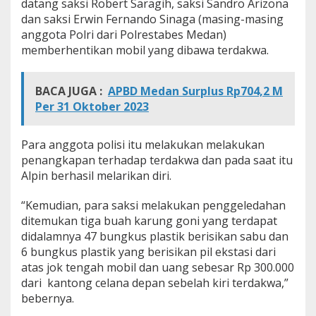
datang saksi Robert Saragih, saksi Sandro Arizona
dan saksi Erwin Fernando Sinaga (masing-masing
anggota Polri dari Polrestabes Medan)
memberhentikan mobil yang dibawa terdakwa.
BACA JUGA :
APBD Medan Surplus Rp704,2 M
Per 31 Oktober 2023
Para anggota polisi itu melakukan melakukan
penangkapan terhadap terdakwa dan pada saat itu
Alpin berhasil melarikan diri.
“Kemudian, para saksi melakukan penggeledahan
ditemukan tiga buah karung goni yang terdapat
didalamnya 47 bungkus plastik berisikan sabu dan
6 bungkus plastik yang berisikan pil ekstasi dari
atas jok tengah mobil dan uang sebesar Rp 300.000
dari kantong celana depan sebelah kiri terdakwa,”
bebernya.