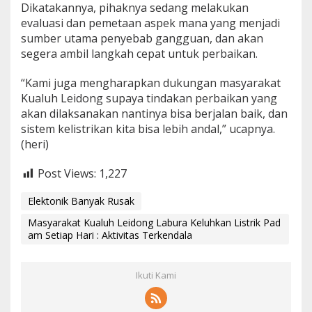
Dikatakannya, pihaknya sedang melakukan
evaluasi dan pemetaan aspek mana yang menjadi
sumber utama penyebab gangguan, dan akan
segera ambil langkah cepat untuk perbaikan.
“Kami juga mengharapkan dukungan masyarakat
Kualuh Leidong supaya tindakan perbaikan yang
akan dilaksanakan nantinya bisa berjalan baik, dan
sistem kelistrikan kita bisa lebih andal,” ucapnya.
(heri)
Post Views:
1,227
Elektonik Banyak Rusak
Masyarakat Kualuh Leidong Labura Keluhkan Listrik Pad
am Setiap Hari : Aktivitas Terkendala
Ikuti Kami