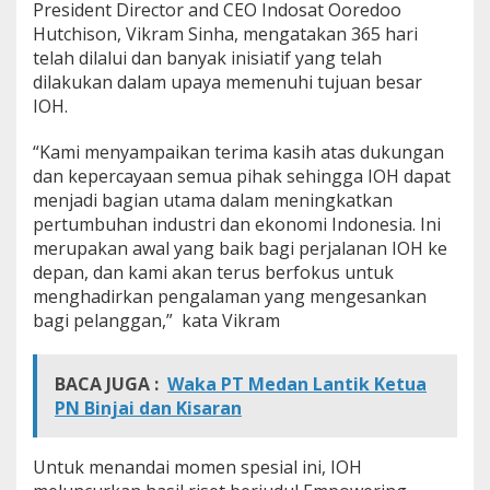
President Director and CEO Indosat Ooredoo
Hutchison, Vikram Sinha, mengatakan 365 hari
telah dilalui dan banyak inisiatif yang telah
dilakukan dalam upaya memenuhi tujuan besar
IOH.
“Kami menyampaikan terima kasih atas dukungan
dan kepercayaan semua pihak sehingga IOH dapat
menjadi bagian utama dalam meningkatkan
pertumbuhan industri dan ekonomi Indonesia. Ini
merupakan awal yang baik bagi perjalanan IOH ke
depan, dan kami akan terus berfokus untuk
menghadirkan pengalaman yang mengesankan
bagi pelanggan,” kata Vikram
BACA JUGA :
Waka PT Medan Lantik Ketua
PN Binjai dan Kisaran
Untuk menandai momen spesial ini, IOH