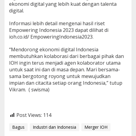
ekonomi digital yang lebih kuat dengan talenta
digital.
Informasi lebih detail mengenai hasil riset
Empowering Indonesia 2023 dapat dilihat di
ioh.co.id/ EmpoweringIndonesia2023.
“Mendorong ekonomi digital Indonesia
membutuhkan kolaborasi dari berbagai pihak dan
IOH ingin terus menjadi agen kolaborator utama
untuk saat ini dan di masa depan. Mari bersama-
sama bergotong royong untuk mewujudkan
impian dan citacita setiap orang Indonesia,” tutup
Vikram. ( swisma)
Post Views:
114
Bagus
Industri dan Indonesia
Merger IOH