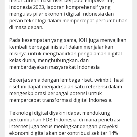
meluncurkan hasil riset berjudul Empowering
Indonesia 2023, laporan komprehensif yang
mengulas pilar ekonomi digital Indonesia dan
peran teknologi dalam mempercepat pertumbuhan
di masa depan.
Pada kesempatan yang sama, IOH juga menyajikan
kembali berbagai inisiatif dalam menjalankan
misinya untuk menghadirkan pengalaman digital
kelas dunia, menghubungkan, dan
memberdayakan masyarakat Indonesia.
Bekerja sama dengan lembaga riset, twimbit, hasil
riset ini dapat menjadi salah satu referensi dalam
mengeskplorasi berbagai potensi untuk
mempercepat transformasi digital Indonesia.
Teknologi digital diyakini dapat mendukung
pertumbuhan PDB Indonesia, di mana penetrasi
internet juga terus meningkat dengan proyeksi
ekonomi digital akan berkontribusi sekitar 14%