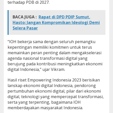
terhadap PDB di 2027.
BACA JUGA :
Rapat di DPD PDIP Sumut,
Hasto: Jangan Kompromikan Ideologi Demi
Selera Pasar
“IOH bekerja sama dengan seluruh pemangku
kepentingan memiliki komitmen untuk terus
memainkan peran penting dalam mengakselerasi
agenda nasional transformasi digital yang
berujung pada kontribusi meningkatkan ekonomi
digital Indonesia,” ujar Vikram.
Hasil riset Empowering Indonesia 2023 berisikan
lanskap ekonomi digital Indonesia, pendorong
pertumbuhan ekonomi digital, pilar dari ekonomi
digital, teknologi yang mempercepat transformasi,
serta yang terpenting, bagaimana IOH
memberdayakan masyarakat Indonesia.