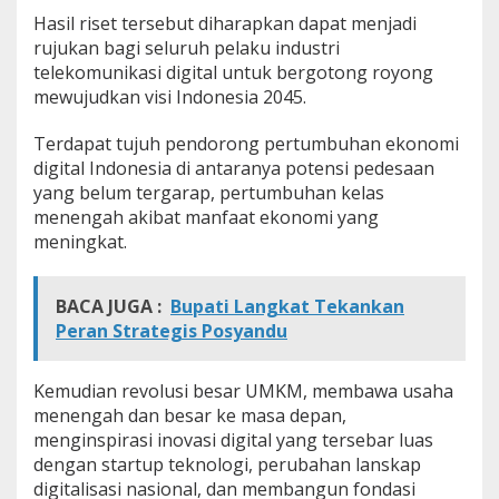
Hasil riset tersebut diharapkan dapat menjadi
rujukan bagi seluruh pelaku industri
telekomunikasi digital untuk bergotong royong
mewujudkan visi Indonesia 2045.
Terdapat tujuh pendorong pertumbuhan ekonomi
digital Indonesia di antaranya potensi pedesaan
yang belum tergarap, pertumbuhan kelas
menengah akibat manfaat ekonomi yang
meningkat.
BACA JUGA :
Bupati Langkat Tekankan
Peran Strategis Posyandu
Kemudian revolusi besar UMKM, membawa usaha
menengah dan besar ke masa depan,
menginspirasi inovasi digital yang tersebar luas
dengan startup teknologi, perubahan lanskap
digitalisasi nasional, dan membangun fondasi