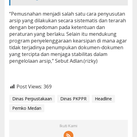
“Pemusnahan menjadi salah satu cara penyusutan
arsip yang dilakukan secara sistematis dan terarah
dengan berpedoman pada ketentuan dan
peraturan yang berlaku. Selain itu mendukung
program penyelenggaraan kearsipan di mana agar
tidak terjadinya penumpukan dokumen-dokumen
yang tercipta dan menjaga stabilitas dalam
pengelolaan arsip,” Sebut Adlan.(rizky)
Post Views:
369
Dinas Perpustakaan
Dinas PKPPR
Headline
Pemko Medan
Ikuti Kami