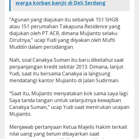
warga korban banjir di Deli Serdang
“Agunan yang diajukan itu sebanyak 151 SHGB
atau 151 perumahan Takapuna Residence yang
diajukan oleh PT ACR, dimana Mujianto selaku
Dirutnya,” ucap Yudi yang diiyakan oleh Mufti
Muddin dalam persidangan.
Nah, soal Canakya Suman itu baru diketahui saat
perpanjangan kredit sekitar 2013. Dimana, lanjut
Yudi, saat itu bersama Canakya ia langsung
mendatangi kantor Mujianto di Jalan Sudirman.
“Saat itu, Mujianto menyatakan kok sama saya lagi.
Saya tanda tangan untuk selanjutnya kewajiban
Canakya Suman,” ucap Yudi saat menirukan ucapan
Mujianto.
Menjawab pertanyaan Ketua Majelis Hakim terkait
nilai uang yang belum dibayarkan saat