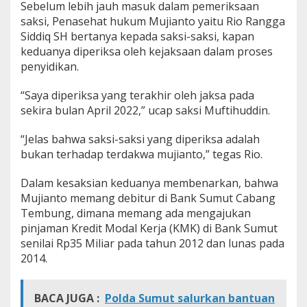
Sebelum lebih jauh masuk dalam pemeriksaan
saksi, Penasehat hukum Mujianto yaitu Rio Rangga
Siddiq SH bertanya kepada saksi-saksi, kapan
keduanya diperiksa oleh kejaksaan dalam proses
penyidikan.
“Saya diperiksa yang terakhir oleh jaksa pada
sekira bulan April 2022,” ucap saksi Muftihuddin.
“Jelas bahwa saksi-saksi yang diperiksa adalah
bukan terhadap terdakwa mujianto,” tegas Rio.
Dalam kesaksian keduanya membenarkan, bahwa
Mujianto memang debitur di Bank Sumut Cabang
Tembung, dimana memang ada mengajukan
pinjaman Kredit Modal Kerja (KMK) di Bank Sumut
senilai Rp35 Miliar pada tahun 2012 dan lunas pada
2014.
BACA JUGA :
Polda Sumut salurkan bantuan