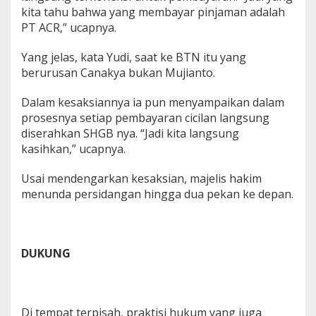
kita tahu bahwa yang membayar pinjaman adalah
PT ACR,” ucapnya.
Yang jelas, kata Yudi, saat ke BTN itu yang
berurusan Canakya bukan Mujianto.
Dalam kesaksiannya ia pun menyampaikan dalam
prosesnya setiap pembayaran cicilan langsung
diserahkan SHGB nya. “Jadi kita langsung
kasihkan,” ucapnya.
Usai mendengarkan kesaksian, majelis hakim
menunda persidangan hingga dua pekan ke depan.
DUKUNG
Di tempat terpisah, praktisi hukum yang juga