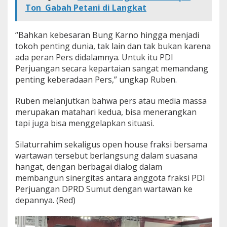
Ton Gabah Petani di Langkat
“Bahkan kebesaran Bung Karno hingga menjadi
tokoh penting dunia, tak lain dan tak bukan karena
ada peran Pers didalamnya. Untuk itu PDI
Perjuangan secara kepartaian sangat memandang
penting keberadaan Pers,” ungkap Ruben.
Ruben melanjutkan bahwa pers atau media massa
merupakan matahari kedua, bisa menerangkan
tapi juga bisa menggelapkan situasi.
Silaturrahim sekaligus open house fraksi bersama
wartawan tersebut berlangsung dalam suasana
hangat, dengan berbagai dialog dalam
membangun sinergitas antara anggota fraksi PDI
Perjuangan DPRD Sumut dengan wartawan ke
depannya. (Red)