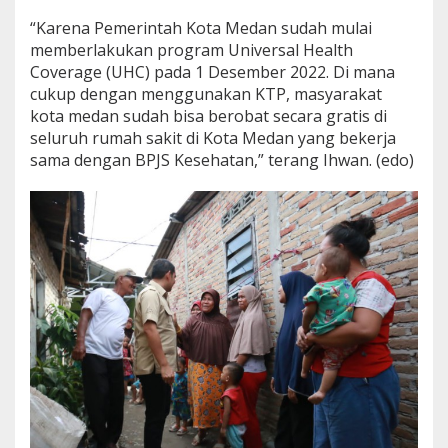
“Karena Pemerintah Kota Medan sudah mulai
memberlakukan program Universal Health
Coverage (UHC) pada 1 Desember 2022. Di mana
cukup dengan menggunakan KTP, masyarakat
kota medan sudah bisa berobat secara gratis di
seluruh rumah sakit di Kota Medan yang bekerja
sama dengan BPJS Kesehatan,” terang Ihwan. (edo)