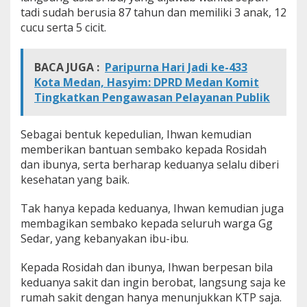
tadi sudah berusia 87 tahun dan memiliki 3 anak, 12
cucu serta 5 cicit.
BACA JUGA :
Paripurna Hari Jadi ke-433
Kota Medan, Hasyim: DPRD Medan Komit
Tingkatkan Pengawasan Pelayanan Publik
Sebagai bentuk kepedulian, Ihwan kemudian
memberikan bantuan sembako kepada Rosidah
dan ibunya, serta berharap keduanya selalu diberi
kesehatan yang baik.
Tak hanya kepada keduanya, Ihwan kemudian juga
membagikan sembako kepada seluruh warga Gg
Sedar, yang kebanyakan ibu-ibu.
Kepada Rosidah dan ibunya, Ihwan berpesan bila
keduanya sakit dan ingin berobat, langsung saja ke
rumah sakit dengan hanya menunjukkan KTP saja.