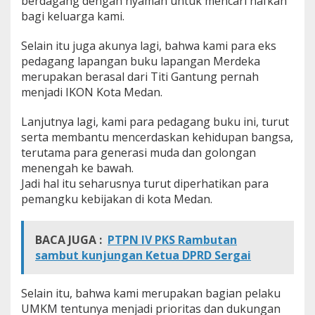
berdagang dengan nyaman untuk mencari nafkah
bagi keluarga kami.
Selain itu juga akunya lagi, bahwa kami para eks
pedagang lapangan buku lapangan Merdeka
merupakan berasal dari Titi Gantung pernah
menjadi IKON Kota Medan.
Lanjutnya lagi, kami para pedagang buku ini, turut
serta membantu mencerdaskan kehidupan bangsa,
terutama para generasi muda dan golongan
menengah ke bawah.
Jadi hal itu seharusnya turut diperhatikan para
pemangku kebijakan di kota Medan.
BACA JUGA :
PTPN IV PKS Rambutan
sambut kunjungan Ketua DPRD Sergai
Selain itu, bahwa kami merupakan bagian pelaku
UMKM tentunya menjadi prioritas dan dukungan