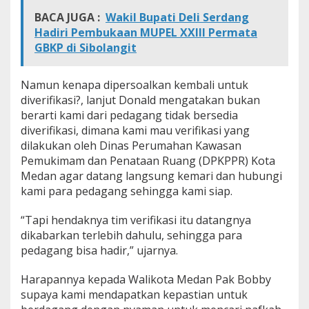
BACA JUGA :
Wakil Bupati Deli Serdang
Hadiri Pembukaan MUPEL XXIII Permata
GBKP di Sibolangit
Namun kenapa dipersoalkan kembali untuk
diverifikasi?, lanjut Donald mengatakan bukan
berarti kami dari pedagang tidak bersedia
diverifikasi, dimana kami mau verifikasi yang
dilakukan oleh Dinas Perumahan Kawasan
Pemukimam dan Penataan Ruang (DPKPPR) Kota
Medan agar datang langsung kemari dan hubungi
kami para pedagang sehingga kami siap.
“Tapi hendaknya tim verifikasi itu datangnya
dikabarkan terlebih dahulu, sehingga para
pedagang bisa hadir,” ujarnya.
Harapannya kepada Walikota Medan Pak Bobby
supaya kami mendapatkan kepastian untuk