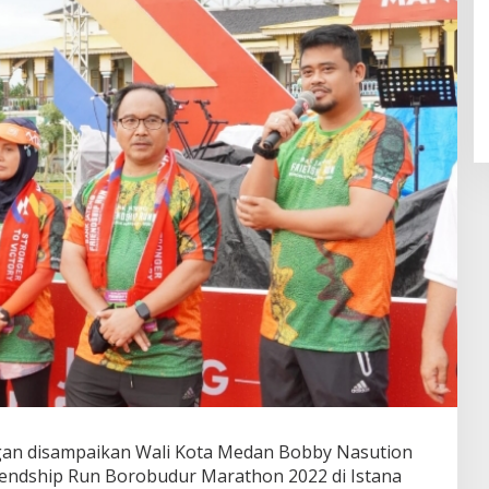
gan disampaikan Wali Kota Medan Bobby Nasution
riendship Run Borobudur Marathon 2022 di Istana