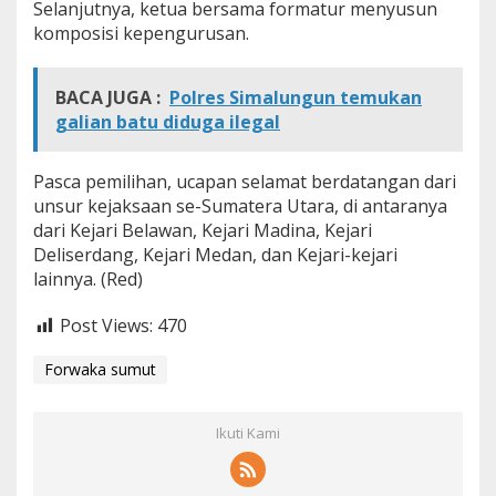
Selanjutnya, ketua bersama formatur menyusun
komposisi kepengurusan.
BACA JUGA :
Polres Simalungun temukan
galian batu diduga ilegal
Pasca pemilihan, ucapan selamat berdatangan dari
unsur kejaksaan se-Sumatera Utara, di antaranya
dari Kejari Belawan, Kejari Madina, Kejari
Deliserdang, Kejari Medan, dan Kejari-kejari
lainnya. (Red)
Post Views:
470
Forwaka sumut
Ikuti Kami