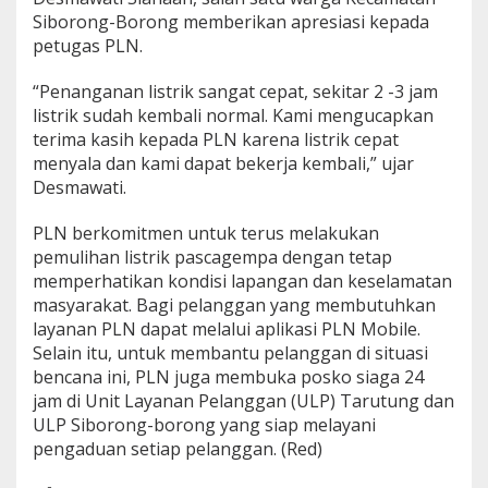
Siborong-Borong memberikan apresiasi kepada
petugas PLN.
“Penanganan listrik sangat cepat, sekitar 2 -3 jam
listrik sudah kembali normal. Kami mengucapkan
terima kasih kepada PLN karena listrik cepat
menyala dan kami dapat bekerja kembali,” ujar
Desmawati.
PLN berkomitmen untuk terus melakukan
pemulihan listrik pascagempa dengan tetap
memperhatikan kondisi lapangan dan keselamatan
masyarakat. Bagi pelanggan yang membutuhkan
layanan PLN dapat melalui aplikasi PLN Mobile.
Selain itu, untuk membantu pelanggan di situasi
bencana ini, PLN juga membuka posko siaga 24
jam di Unit Layanan Pelanggan (ULP) Tarutung dan
ULP Siborong-borong yang siap melayani
pengaduan setiap pelanggan. (Red)