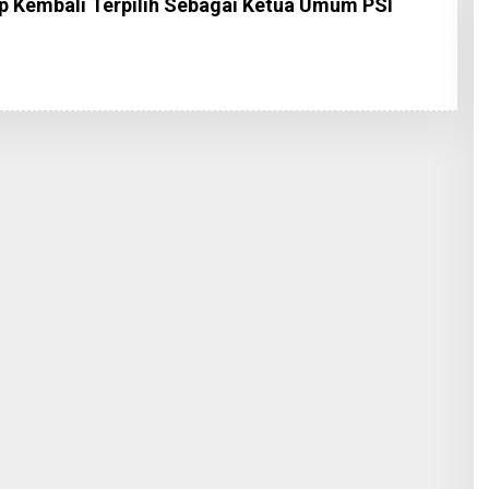
 Kembali Terpilih Sebagai Ketua Umum PSI