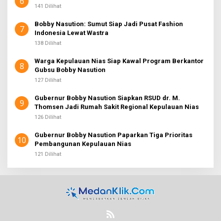
6
141 Dilihat
Bobby Nasution: Sumut Siap Jadi Pusat Fashion
7
Indonesia Lewat Wastra
138 Dilihat
Warga Kepulauan Nias Siap Kawal Program Berkantor
8
Gubsu Bobby Nasution
127 Dilihat
Gubernur Bobby Nasution Siapkan RSUD dr. M.
9
Thomsen Jadi Rumah Sakit Regional Kepulauan Nias
126 Dilihat
Gubernur Bobby Nasution Paparkan Tiga Prioritas
10
Pembangunan Kepulauan Nias
121 Dilihat