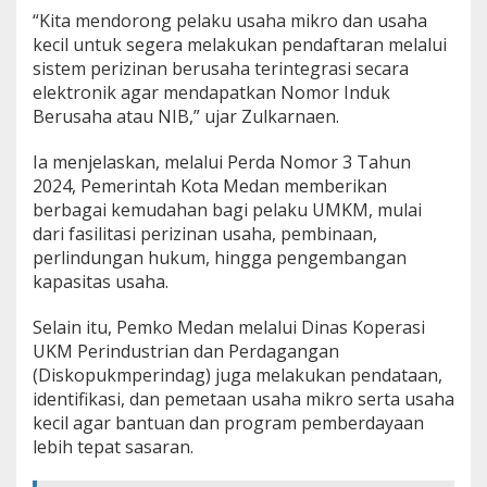
“Kita mendorong pelaku usaha mikro dan usaha
kecil untuk segera melakukan pendaftaran melalui
sistem perizinan berusaha terintegrasi secara
elektronik agar mendapatkan Nomor Induk
Berusaha atau NIB,” ujar Zulkarnaen.
Ia menjelaskan, melalui Perda Nomor 3 Tahun
2024, Pemerintah Kota Medan memberikan
berbagai kemudahan bagi pelaku UMKM, mulai
dari fasilitasi perizinan usaha, pembinaan,
perlindungan hukum, hingga pengembangan
kapasitas usaha.
Selain itu, Pemko Medan melalui Dinas Koperasi
UKM Perindustrian dan Perdagangan
(Diskopukmperindag) juga melakukan pendataan,
identifikasi, dan pemetaan usaha mikro serta usaha
kecil agar bantuan dan program pemberdayaan
lebih tepat sasaran.