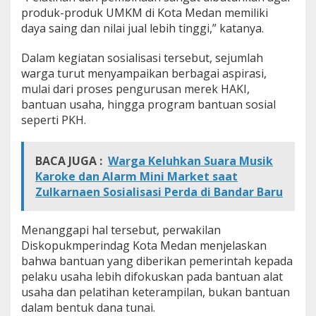
produk-produk UMKM di Kota Medan memiliki
daya saing dan nilai jual lebih tinggi,” katanya.
Dalam kegiatan sosialisasi tersebut, sejumlah
warga turut menyampaikan berbagai aspirasi,
mulai dari proses pengurusan merek HAKI,
bantuan usaha, hingga program bantuan sosial
seperti PKH.
BACA JUGA :
Warga Keluhkan Suara Musik
Karoke dan Alarm Mini Market saat
Zulkarnaen Sosialisasi Perda di Bandar Baru
Menanggapi hal tersebut, perwakilan
Diskopukmperindag Kota Medan menjelaskan
bahwa bantuan yang diberikan pemerintah kepada
pelaku usaha lebih difokuskan pada bantuan alat
usaha dan pelatihan keterampilan, bukan bantuan
dalam bentuk dana tunai.