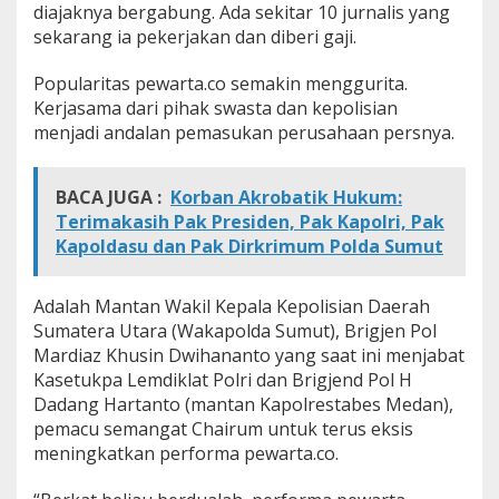
diajaknya bergabung. Ada sekitar 10 jurnalis yang
sekarang ia pekerjakan dan diberi gaji.
Popularitas pewarta.co semakin menggurita.
Kerjasama dari pihak swasta dan kepolisian
menjadi andalan pemasukan perusahaan persnya.
BACA JUGA :
Korban Akrobatik Hukum:
Terimakasih Pak Presiden, Pak Kapolri, Pak
Kapoldasu dan Pak Dirkrimum Polda Sumut
Adalah Mantan Wakil Kepala Kepolisian Daerah
Sumatera Utara (Wakapolda Sumut), Brigjen Pol
Mardiaz Khusin Dwihananto yang saat ini menjabat
Kasetukpa Lemdiklat Polri dan Brigjend Pol H
Dadang Hartanto (mantan Kapolrestabes Medan),
pemacu semangat Chairum untuk terus eksis
meningkatkan performa pewarta.co.