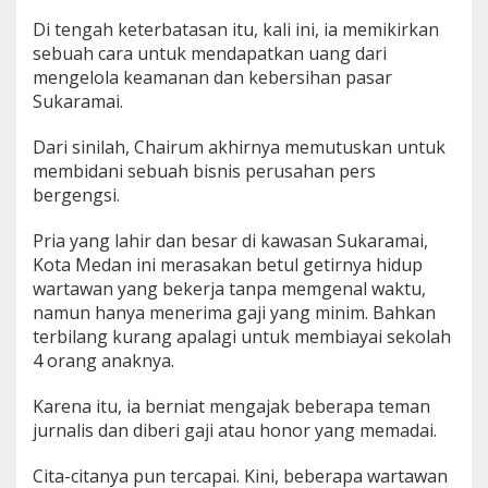
Di tengah keterbatasan itu, kali ini, ia memikirkan
sebuah cara untuk mendapatkan uang dari
mengelola keamanan dan kebersihan pasar
Sukaramai.
Dari sinilah, Chairum akhirnya memutuskan untuk
membidani sebuah bisnis perusahan pers
bergengsi.
Pria yang lahir dan besar di kawasan Sukaramai,
Kota Medan ini merasakan betul getirnya hidup
wartawan yang bekerja tanpa memgenal waktu,
namun hanya menerima gaji yang minim. Bahkan
terbilang kurang apalagi untuk membiayai sekolah
4 orang anaknya.
Karena itu, ia berniat mengajak beberapa teman
jurnalis dan diberi gaji atau honor yang memadai.
Cita-citanya pun tercapai. Kini, beberapa wartawan