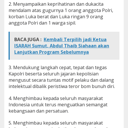
2. Menyampaikan keprihatinan dan dukacita
mendalam atas gugurnya 1 orang anggota Polri,
korban Luka berat dan Luka ringan 9 orang
anggota Polri dan 1 warga sipil.
BACA JUGA :
Kembali Terpilih jadi Ketua
ISARAH Sumut, Abdul Thaib Siahaan akan
Lanjutkan Program Sebelumnya
3. Mendukung langkah cepat, tepat dan tegas
Kapolri beserta seluruh jajaran kepolisian
mengusut secara tuntas motif pelaku dan dalang
intelektual dibalik peristiwa teror bom bunuh diri.
4. Menghimbau kepada seluruh masyarakat
Indonesia untuk terus menguatkan semangat
kebangsaan dan persatuan.
5. Menghimbau kepada seluruh masyarakat