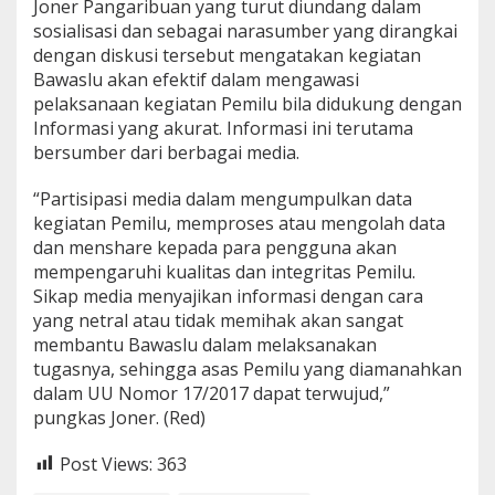
Joner Pangaribuan yang turut diundang dalam
sosialisasi dan sebagai narasumber yang dirangkai
dengan diskusi tersebut mengatakan kegiatan
Bawaslu akan efektif dalam mengawasi
pelaksanaan kegiatan Pemilu bila didukung dengan
Informasi yang akurat. Informasi ini terutama
bersumber dari berbagai media.
“Partisipasi media dalam mengumpulkan data
kegiatan Pemilu, memproses atau mengolah data
dan menshare kepada para pengguna akan
mempengaruhi kualitas dan integritas Pemilu.
Sikap media menyajikan informasi dengan cara
yang netral atau tidak memihak akan sangat
membantu Bawaslu dalam melaksanakan
tugasnya, sehingga asas Pemilu yang diamanahkan
dalam UU Nomor 17/2017 dapat terwujud,”
pungkas Joner. (Red)
Post Views:
363