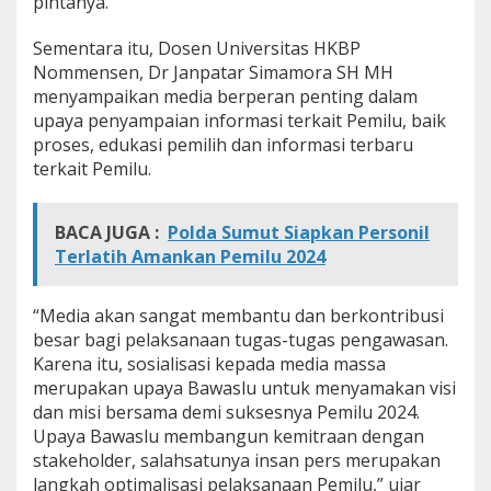
pintanya.
Sementara itu, Dosen Universitas HKBP
Nommensen, Dr Janpatar Simamora SH MH
menyampaikan media berperan penting dalam
upaya penyampaian informasi terkait Pemilu, baik
proses, edukasi pemilih dan informasi terbaru
terkait Pemilu.
BACA JUGA :
Polda Sumut Siapkan Personil
Terlatih Amankan Pemilu 2024
“Media akan sangat membantu dan berkontribusi
besar bagi pelaksanaan tugas-tugas pengawasan.
Karena itu, sosialisasi kepada media massa
merupakan upaya Bawaslu untuk menyamakan visi
dan misi bersama demi suksesnya Pemilu 2024.
Upaya Bawaslu membangun kemitraan dengan
stakeholder, salahsatunya insan pers merupakan
langkah optimalisasi pelaksanaan Pemilu,” ujar