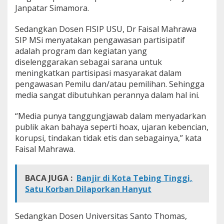
Janpatar Simamora.
Sedangkan Dosen FISIP USU, Dr Faisal Mahrawa
SIP MSi menyatakan pengawasan partisipatif
adalah program dan kegiatan yang
diselenggarakan sebagai sarana untuk
meningkatkan partisipasi masyarakat dalam
pengawasan Pemilu dan/atau pemilihan. Sehingga
media sangat dibutuhkan perannya dalam hal ini.
“Media punya tanggungjawab dalam menyadarkan
publik akan bahaya seperti hoax, ujaran kebencian,
korupsi, tindakan tidak etis dan sebagainya,” kata
Faisal Mahrawa.
BACA JUGA :
Banjir di Kota Tebing Tinggi,
Satu Korban Dilaporkan Hanyut
Sedangkan Dosen Universitas Santo Thomas,