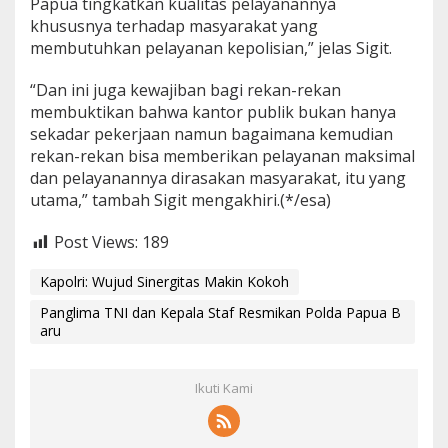
Papua tingkatkan kualitas pelayanannya
khususnya terhadap masyarakat yang
membutuhkan pelayanan kepolisian,” jelas Sigit.
“Dan ini juga kewajiban bagi rekan-rekan
membuktikan bahwa kantor publik bukan hanya
sekadar pekerjaan namun bagaimana kemudian
rekan-rekan bisa memberikan pelayanan maksimal
dan pelayanannya dirasakan masyarakat, itu yang
utama,” tambah Sigit mengakhiri.(*/esa)
Post Views:
189
Kapolri: Wujud Sinergitas Makin Kokoh
Panglima TNI dan Kepala Staf Resmikan Polda Papua B
aru
Ikuti Kami