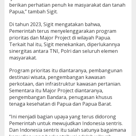
berikan perhatian penuh ke masyarakat dan tanah
Papua,” tambah Sigit.
Di tahun 2023, Sigit mengatakan bahwa,
Pemerintah terus menyelenggarakan program
prioritas dan Major Project di wilayah Papua.
Terkait hal itu, Sigit menekankan, diperlukannya
sinergitas antara TNI, Polri dan seluruh elemen
masyarakat.
Program prioritas itu diantaranya, pembangunan
destinasi wisata, pengembangan kawasan
perkotaan, dan infrastruktur kawasan pertanian.
Sementara itu Major Project diantaranya,
pengembangan Bandara, penugasan khusus
tenaga kesehatan di Papua dan Papua Barat.
“Ini menjadi bagian upaya yang terus didorong
Pemerintah untuk mewujudkan Indonesia sentris.
Dan Indonesia sentris itu salah satunya bagaimana