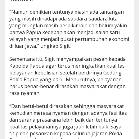
“Namun demikian tentunya masih ada tantangan
yang masih dihadapi ada saudara-saudara kita
yang mungkin masih berpikir lain dan belum yakin
bahwa Papua kedepan akan menjadi salah satu
wilayah yang menjadi pusat pertumbuhan ekonomi
di luar Jawa,” ungkap Sigit.
Sementara itu, Sigit menyampaikan pesan kepada
Kapolda Papua agar terus meningkatkan kualitas
pelayanan kepolisian setelah berdirinya Gedung
Polda Papua yang baru. Menurutnya, pelayanan
harus benar-benar dirasakan masyarakat dengan
rasa nyaman.
“Dan betul-betul dirasakan sehingga masyarakat
kemudian merasa nyaman dengan adanya fasilitas
dan sarana prasarana lebih baik dan tentunya
kualitas pelayanannya juga jauh lebih baik. Saya
titip dan pesankan kepada seluruh jajaran Polda