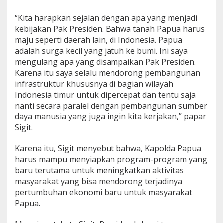
“Kita harapkan sejalan dengan apa yang menjadi
kebijakan Pak Presiden. Bahwa tanah Papua harus
maju seperti daerah lain, di Indonesia. Papua
adalah surga kecil yang jatuh ke bumi. Ini saya
mengulang apa yang disampaikan Pak Presiden.
Karena itu saya selalu mendorong pembangunan
infrastruktur khususnya di bagian wilayah
Indonesia timur untuk dipercepat dan tentu saja
nanti secara paralel dengan pembangunan sumber
daya manusia yang juga ingin kita kerjakan,” papar
Sigit.
Karena itu, Sigit menyebut bahwa, Kapolda Papua
harus mampu menyiapkan program-program yang
baru terutama untuk meningkatkan aktivitas
masyarakat yang bisa mendorong terjadinya
pertumbuhan ekonomi baru untuk masyarakat
Papua.