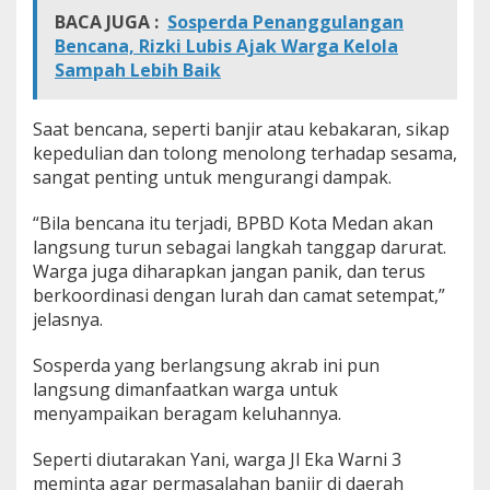
BACA JUGA :
Sosperda Penanggulangan
Bencana, Rizki Lubis Ajak Warga Kelola
Sampah Lebih Baik
Saat bencana, seperti banjir atau kebakaran, sikap
kepedulian dan tolong menolong terhadap sesama,
sangat penting untuk mengurangi dampak.
“Bila bencana itu terjadi, BPBD Kota Medan akan
langsung turun sebagai langkah tanggap darurat.
Warga juga diharapkan jangan panik, dan terus
berkoordinasi dengan lurah dan camat setempat,”
jelasnya.
Sosperda yang berlangsung akrab ini pun
langsung dimanfaatkan warga untuk
menyampaikan beragam keluhannya.
Seperti diutarakan Yani, warga Jl Eka Warni 3
meminta agar permasalahan banjir di daerah