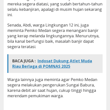
mereka segera diatasi, yang sudah bertahun-tahun
selalu kebanjiran, apalagi di musim hujan sekarang
ini.
Senada, Abdi, warga Lingkungan 12 ini, juga
meminta Pemko Medan segera menangani banjir
yang kerap melanda lingkungannya. Menurutnya,
bila kanal berfungsi baik, masalah banjir dapat
segera teratasi.
BACA JUGA :
Indosat Dukung Atlet Muda
Riau Berlaga di POMNAS 2025
Warga lainnya juga meminta agar Pemko Medan
segera melakukan pengerukan Sungai Babura,
karena debit air saat hujan, cukup tinggi hingga
merendam pemukiman warga.