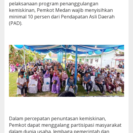
pelaksanaan program penanggulangan
kemiskinan, Pemkot Medan wajib menyisihkan
minimal 10 persen dari Pendapatan Asli Daerah
(PAD).
Dalam percepatan penuntasan kemiskinan,
Pemkot dapat menggalang partisipasi masyarakat
dalam dunia usaha, lembaga pemerintah dan