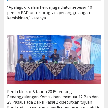
“Apalagi, di dalam Perda juga diatur sebesar 10
persen PAD untuk program penanggulangan
kemiskinan,” katanya.
Perda Nomor 5 tahun 2015 tentang
Penanggulangan Kemiskinan, memuat 12 Bab dan
29 Pasal. Pada Bab II Pasal 2 disebutkan tujuan
Perda adalah menjamin perlindungan warga miskin