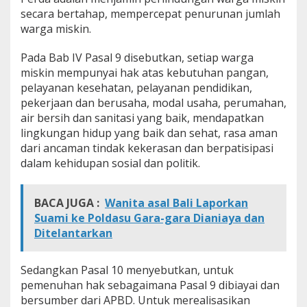
secara bertahap, mempercepat penurunan jumlah
warga miskin.
Pada Bab IV Pasal 9 disebutkan, setiap warga
miskin mempunyai hak atas kebutuhan pangan,
pelayanan kesehatan, pelayanan pendidikan,
pekerjaan dan berusaha, modal usaha, perumahan,
air bersih dan sanitasi yang baik, mendapatkan
lingkungan hidup yang baik dan sehat, rasa aman
dari ancaman tindak kekerasan dan berpatisipasi
dalam kehidupan sosial dan politik.
BACA JUGA :
Wanita asal Bali Laporkan
Suami ke Poldasu Gara-gara Dianiaya dan
Ditelantarkan
Sedangkan Pasal 10 menyebutkan, untuk
pemenuhan hak sebagaimana Pasal 9 dibiayai dan
bersumber dari APBD. Untuk merealisasikan