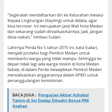
“Segeralah mendaftarkan diri ke Kelurahan melalui
Kepala Lingkungan (Kepling) untuk didata, agar
bisa tercover. Ini merupakan janji Wali Kota Medan
dan sekarang sudah direalisasikannya. Jadi, jangan
disia-siakan,” himbau Sudari.
Lahirnya Perda No 5 tahun 2015 ini, kata Sudari,
menjadi proteksi bagi Pemkot Medan untuk
membantu warga yang tidak mampu. Sehingga ke
depan tidak lagi ada warga miskin di Kota Medan.
Sebab, di dalam Perda mewajibkan Pemkot Medan
merealisasikan anggarannya dalam APBD untuk
penanggulangan kemiskinan.
BACA JUGA :
Pengajian Akbar Ashabul
Yamin di Sei Dadap Dihadiri Ketua PKK
Asahan