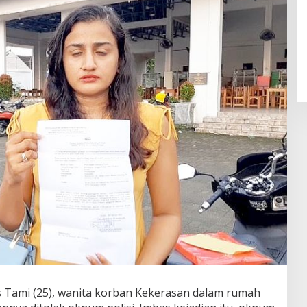
 Tami (25), wanita korban Kekerasan dalam rumah