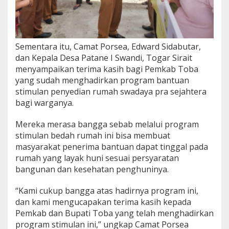
Sementara itu, Camat Porsea, Edward Sidabutar,
dan Kepala Desa Patane I Swandi, Togar Sirait
menyampaikan terima kasih bagi Pemkab Toba
yang sudah menghadirkan program bantuan
stimulan penyedian rumah swadaya pra sejahtera
bagi warganya.
Mereka merasa bangga sebab melalui program
stimulan bedah rumah ini bisa membuat
masyarakat penerima bantuan dapat tinggal pada
rumah yang layak huni sesuai persyaratan
bangunan dan kesehatan penghuninya.
“Kami cukup bangga atas hadirnya program ini,
dan kami mengucapakan terima kasih kepada
Pemkab dan Bupati Toba yang telah menghadirkan
program stimulan ini,” ungkap Camat Porsea