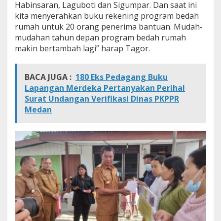
Habinsaran, Laguboti dan Sigumpar. Dan saat ini
kita menyerahkan buku rekening program bedah
rumah untuk 20 orang penerima bantuan. Mudah-
mudahan tahun depan program bedah rumah
makin bertambah lagi” harap Tagor.
BACA JUGA :
180 Eks Pedagang Buku
Lapangan Merdeka Pertanyakan Perihal
Surat Undangan Verifikasi Dinas PKPPR
Medan