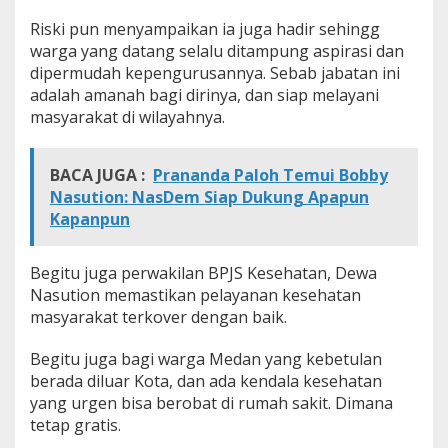
Riski pun menyampaikan ia juga hadir sehingg
warga yang datang selalu ditampung aspirasi dan
dipermudah kepengurusannya. Sebab jabatan ini
adalah amanah bagi dirinya, dan siap melayani
masyarakat di wilayahnya.
BACA JUGA :
Prananda Paloh Temui Bobby
Nasution: NasDem Siap Dukung Apapun
Kapanpun
Begitu juga perwakilan BPJS Kesehatan, Dewa
Nasution memastikan pelayanan kesehatan
masyarakat terkover dengan baik.
Begitu juga bagi warga Medan yang kebetulan
berada diluar Kota, dan ada kendala kesehatan
yang urgen bisa berobat di rumah sakit. Dimana
tetap gratis.