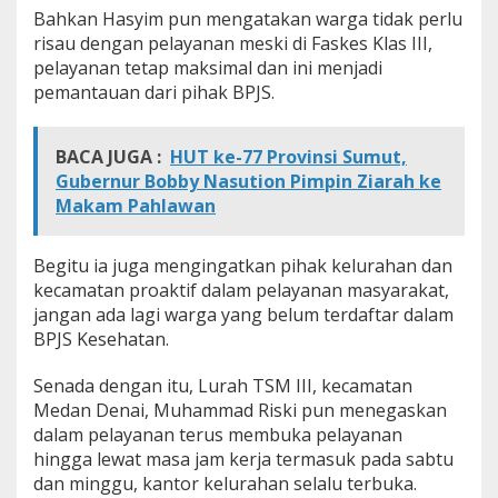
Bahkan Hasyim pun mengatakan warga tidak perlu
risau dengan pelayanan meski di Faskes Klas III,
pelayanan tetap maksimal dan ini menjadi
pemantauan dari pihak BPJS.
BACA JUGA :
HUT ke-77 Provinsi Sumut,
Gubernur Bobby Nasution Pimpin Ziarah ke
Makam Pahlawan
Begitu ia juga mengingatkan pihak kelurahan dan
kecamatan proaktif dalam pelayanan masyarakat,
jangan ada lagi warga yang belum terdaftar dalam
BPJS Kesehatan.
Senada dengan itu, Lurah TSM III, kecamatan
Medan Denai, Muhammad Riski pun menegaskan
dalam pelayanan terus membuka pelayanan
hingga lewat masa jam kerja termasuk pada sabtu
dan minggu, kantor kelurahan selalu terbuka.