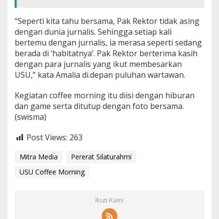
“Seperti kita tahu bersama, Pak Rektor tidak asing
dengan dunia jurnalis. Sehingga setiap kali
bertemu dengan jurnalis, ia merasa seperti sedang
berada di ‘habitatnya’. Pak Rektor berterima kasih
dengan para jurnalis yang ikut membesarkan
USU,” kata Amalia di.depan puluhan wartawan.
Kegiatan coffee morning itu diisi dengan hiburan
dan game serta ditutup dengan foto bersama.
(swisma)
Post Views:
263
Mitra Media
Pererat Silaturahmi
USU Coffee Morning
Ikuti Kami