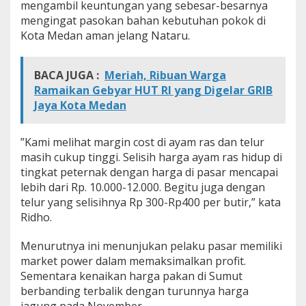
mengambil keuntungan yang sebesar-besarnya
mengingat pasokan bahan kebutuhan pokok di
Kota Medan aman jelang Nataru.
BACA JUGA :
Meriah, Ribuan Warga
Ramaikan Gebyar HUT RI yang Digelar GRIB
Jaya Kota Medan
”Kami melihat margin cost di ayam ras dan telur
masih cukup tinggi. Selisih harga ayam ras hidup di
tingkat peternak dengan harga di pasar mencapai
lebih dari Rp. 10.000-12.000. Begitu juga dengan
telur yang selisihnya Rp 300-Rp400 per butir,” kata
Ridho.
Menurutnya ini menunjukan pelaku pasar memiliki
market power dalam memaksimalkan profit.
Sementara kenaikan harga pakan di Sumut
berbanding terbalik dengan turunnya harga