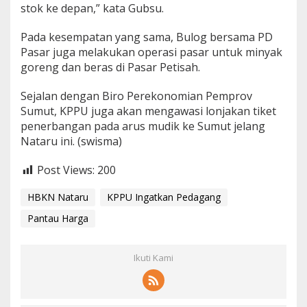
stok ke depan,” kata Gubsu.
Pada kesempatan yang sama, Bulog bersama PD
Pasar juga melakukan operasi pasar untuk minyak
goreng dan beras di Pasar Petisah.
Sejalan dengan Biro Perekonomian Pemprov
Sumut, KPPU juga akan mengawasi lonjakan tiket
penerbangan pada arus mudik ke Sumut jelang
Nataru ini. (swisma)
Post Views:
200
HBKN Nataru
KPPU Ingatkan Pedagang
Pantau Harga
Ikuti Kami