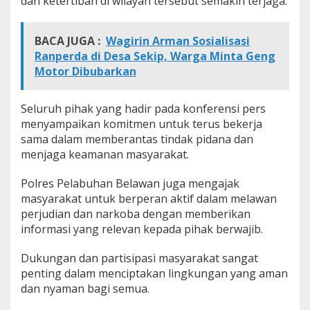
dan ketertiban di wilayah tersebut semakin terjaga.
BACA JUGA :
Wagirin Arman Sosialisasi
Ranperda di Desa Sekip, Warga Minta Geng
Motor Dibubarkan
Seluruh pihak yang hadir pada konferensi pers
menyampaikan komitmen untuk terus bekerja
sama dalam memberantas tindak pidana dan
menjaga keamanan masyarakat.
Polres Pelabuhan Belawan juga mengajak
masyarakat untuk berperan aktif dalam melawan
perjudian dan narkoba dengan memberikan
informasi yang relevan kepada pihak berwajib.
Dukungan dan partisipasi masyarakat sangat
penting dalam menciptakan lingkungan yang aman
dan nyaman bagi semua.