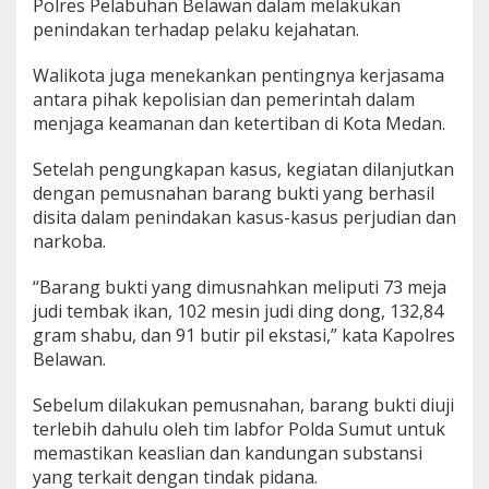
Polres Pelabuhan Belawan dalam melakukan
penindakan terhadap pelaku kejahatan.
Walikota juga menekankan pentingnya kerjasama
antara pihak kepolisian dan pemerintah dalam
menjaga keamanan dan ketertiban di Kota Medan.
Setelah pengungkapan kasus, kegiatan dilanjutkan
dengan pemusnahan barang bukti yang berhasil
disita dalam penindakan kasus-kasus perjudian dan
narkoba.
“Barang bukti yang dimusnahkan meliputi 73 meja
judi tembak ikan, 102 mesin judi ding dong, 132,84
gram shabu, dan 91 butir pil ekstasi,” kata Kapolres
Belawan.
Sebelum dilakukan pemusnahan, barang bukti diuji
terlebih dahulu oleh tim labfor Polda Sumut untuk
memastikan keaslian dan kandungan substansi
yang terkait dengan tindak pidana.